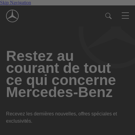
Skip Navigation
Restez au
courant de tout
ce qui concerne
Mercedes-Benz
Recevez les dernières nouvelles, offres spéciales et
exclusivités.