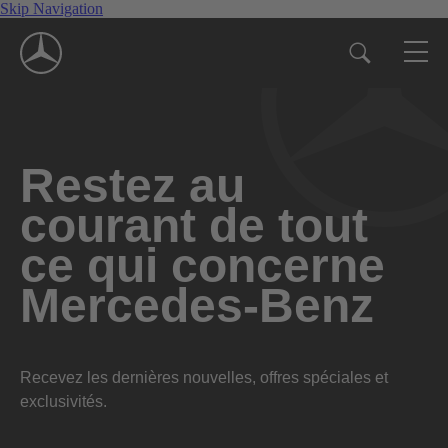
Skip Navigation
Restez au
courant de tout
ce qui concerne
Mercedes-Benz
Recevez les dernières nouvelles, offres spéciales et
exclusivités.