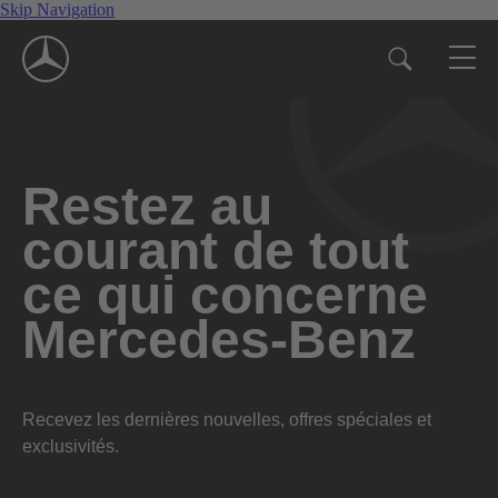
Skip Navigation
Restez au
courant de tout
ce qui concerne
Mercedes-Benz
Recevez les dernières nouvelles, offres spéciales et
exclusivités.