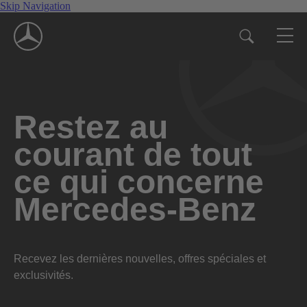
Skip Navigation
Restez au
courant de tout
ce qui concerne
Mercedes-Benz
Recevez les dernières nouvelles, offres spéciales et
exclusivités.