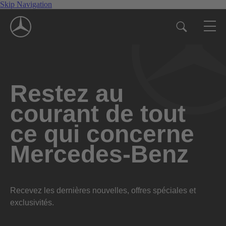
Skip Navigation
Restez au
courant de tout
ce qui concerne
Mercedes-Benz
Recevez les dernières nouvelles, offres spéciales et
exclusivités.