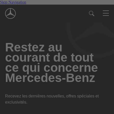
Skip Navigation
Restez au
courant de tout
ce qui concerne
Mercedes-Benz
Recevez les dernières nouvelles, offres spéciales et
exclusivités.