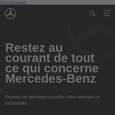
Skip Navigation
Restez au
courant de tout
ce qui concerne
Mercedes-Benz
Recevez les dernières nouvelles, offres spéciales et
exclusivités.