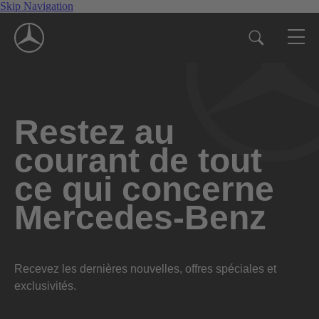
Skip Navigation
Restez au
courant de tout
ce qui concerne
Mercedes-Benz
Recevez les dernières nouvelles, offres spéciales et
exclusivités.