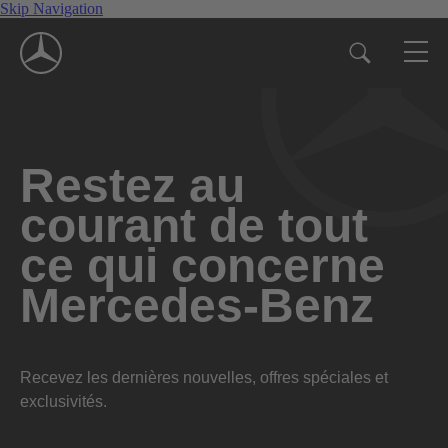
Skip Navigation
Restez au
courant de tout
ce qui concerne
Mercedes-Benz
Recevez les dernières nouvelles, offres spéciales et
exclusivités.