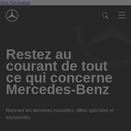
Skip Navigation
Restez au
courant de tout
ce qui concerne
Mercedes-Benz
Recevez les dernières nouvelles, offres spéciales et
exclusivités.