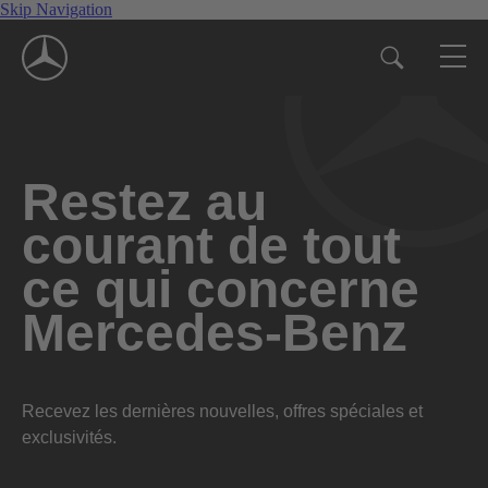
Skip Navigation
Restez au
courant de tout
ce qui concerne
Mercedes-Benz
Recevez les dernières nouvelles, offres spéciales et
exclusivités.