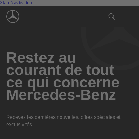
Skip Navigation
Restez au
courant de tout
ce qui concerne
Mercedes-Benz
Recevez les dernières nouvelles, offres spéciales et
exclusivités.