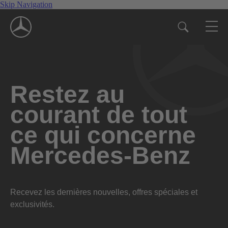
Skip Navigation
Restez au
courant de tout
ce qui concerne
Mercedes-Benz
Recevez les dernières nouvelles, offres spéciales et
exclusivités.