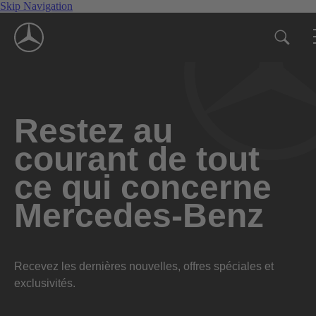
Skip Navigation
Restez au
courant de tout
ce qui concerne
Mercedes-Benz
Recevez les dernières nouvelles, offres spéciales et
exclusivités.