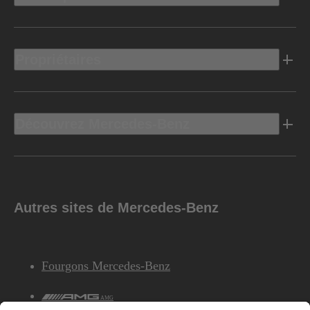
Propriétaires
Découvrez Mercedes-Benz
Autres sites de Mercedes-Benz
Fourgons Mercedes-Benz
AMG