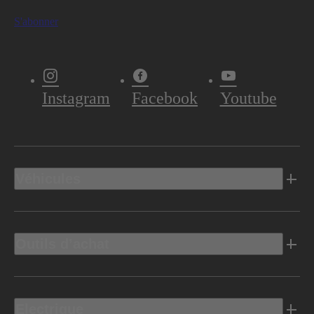
S'abonner
Instagram
Facebook
Youtube
Véhicules
Outils d’achat
Electrique