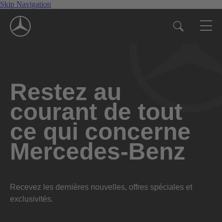
Skip Navigation
Restez au
courant de tout
ce qui concerne
Mercedes-Benz
Recevez les dernières nouvelles, offres spéciales et
exclusivités.