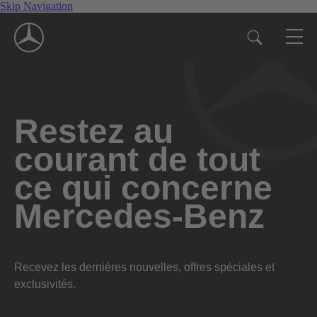
Skip Navigation
Restez au
courant de tout
ce qui concerne
Mercedes-Benz
Recevez les dernières nouvelles, offres spéciales et
exclusivités.