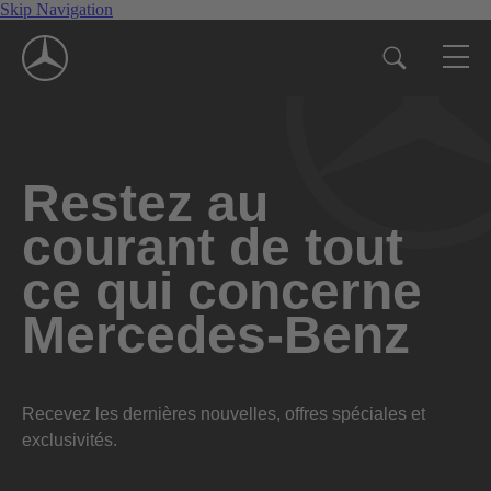
Skip Navigation
Restez au
courant de tout
ce qui concerne
Mercedes-Benz
Recevez les dernières nouvelles, offres spéciales et
exclusivités.