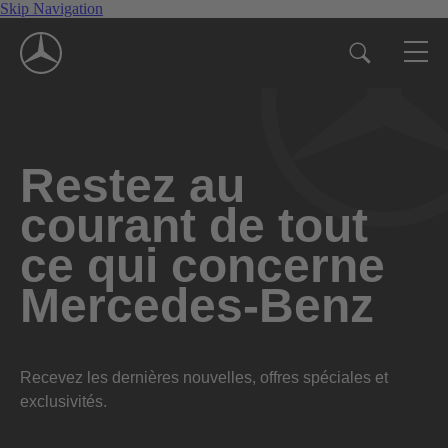
Skip Navigation
Restez au
courant de tout
ce qui concerne
Mercedes-Benz
Recevez les dernières nouvelles, offres spéciales et
exclusivités.