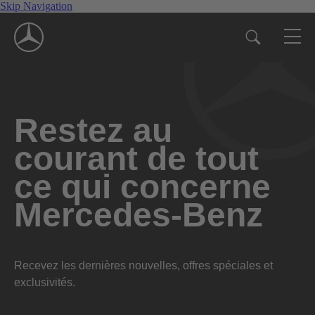
Skip Navigation
Restez au
courant de tout
ce qui concerne
Mercedes-Benz
Recevez les dernières nouvelles, offres spéciales et
exclusivités.