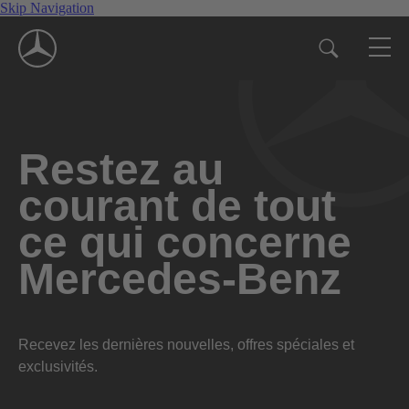
Skip Navigation
Restez au
courant de tout
ce qui concerne
Mercedes-Benz
Recevez les dernières nouvelles, offres spéciales et
exclusivités.