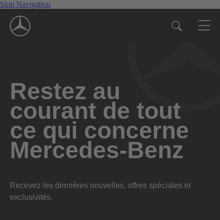
Skip Navigation
Restez au
courant de tout
ce qui concerne
Mercedes-Benz
Recevez les dernières nouvelles, offres spéciales et
exclusivités.