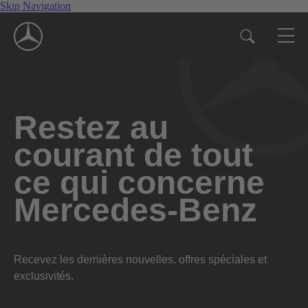
Skip Navigation
Restez au
courant de tout
ce qui concerne
Mercedes-Benz
Recevez les dernières nouvelles, offres spéciales et
exclusivités.