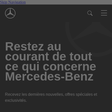
Skip Navigation
Restez au
courant de tout
ce qui concerne
Mercedes-Benz
Recevez les dernières nouvelles, offres spéciales et
exclusivités.