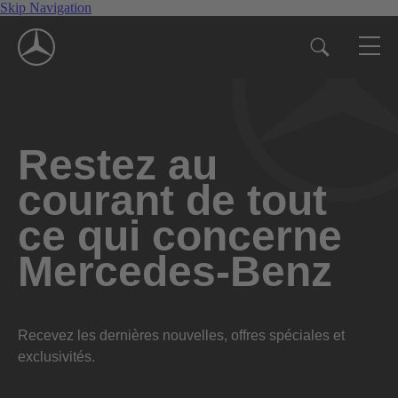
Skip Navigation
Restez au
courant de tout
ce qui concerne
Mercedes-Benz
Recevez les dernières nouvelles, offres spéciales et
exclusivités.