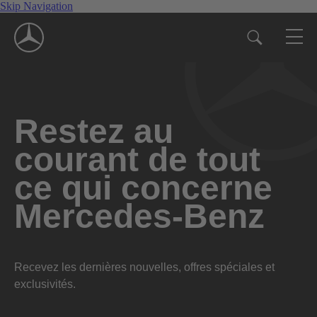
Skip Navigation
Restez au
courant de tout
ce qui concerne
Mercedes-Benz
Recevez les dernières nouvelles, offres spéciales et
exclusivités.