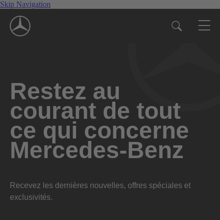
Skip Navigation
Restez au
courant de tout
ce qui concerne
Mercedes-Benz
Recevez les dernières nouvelles, offres spéciales et
exclusivités.