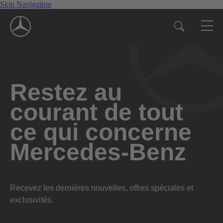
Skip Navigation
Restez au
courant de tout
ce qui concerne
Mercedes-Benz
Recevez les dernières nouvelles, offres spéciales et
exclusivités.