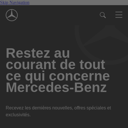
Skip Navigation
Restez au
courant de tout
ce qui concerne
Mercedes-Benz
Recevez les dernières nouvelles, offres spéciales et
exclusivités.