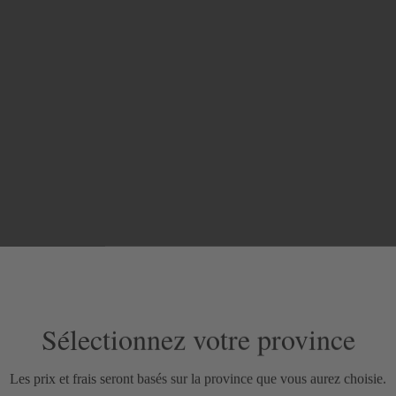
Sélectionnez votre province
Les prix et frais seront basés sur la province que vous aurez choisie.