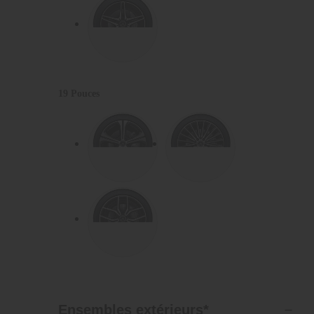
19 Pouces
Ensembles extérieurs
*