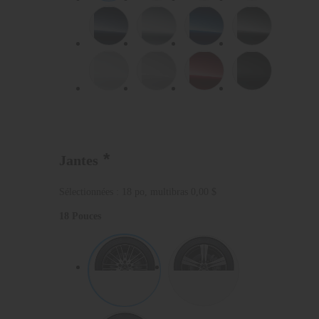
*
Jantes
Sélectionnées : 18 po, multibras
0,00 $
18 Pouces