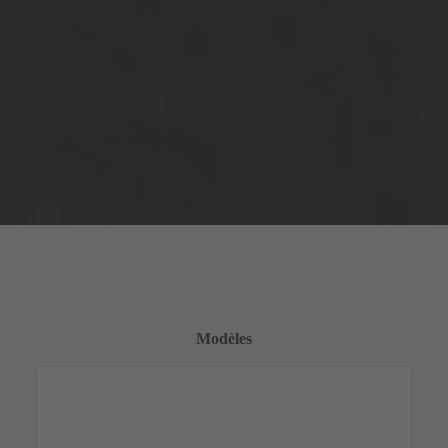
Modèles