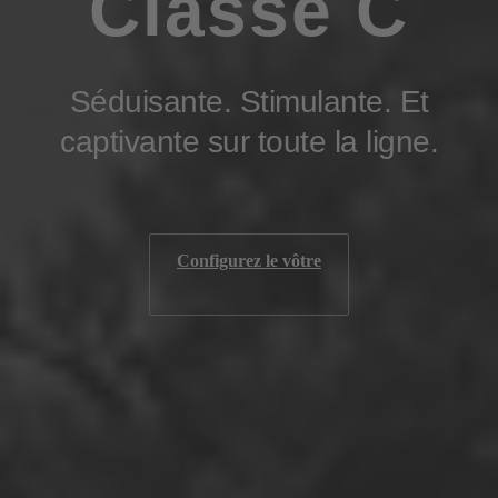
Classe C
Séduisante. Stimulante. Et
captivante sur toute la ligne.
Configurez le vôtre